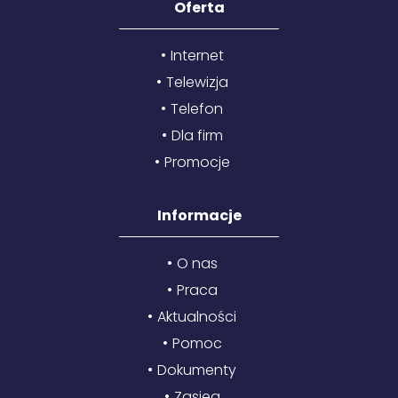
Oferta
Internet
Telewizja
Telefon
Dla firm
Promocje
Informacje
O nas
Praca
Aktualności
Pomoc
Dokumenty
Zasięg